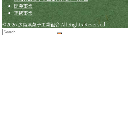
開発事業
連携事業
©2026 広島県菓子工業組合 All Rights Reserved.
Search
Submit
Back
To
Top