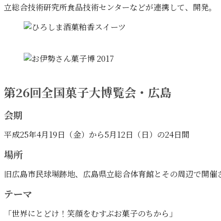
立総合技術研究所食品技術センターなどが連携して、開発。「お
第26回全国菓子大博覧会・広島
会期
平成25年4月19日（金）から5月12日（日）の24日間
場所
旧広島市民球場跡地、広島県立総合体育館とその周辺で開催
テーマ
「世界にとどけ！笑顔をむすぶお菓子のちから」