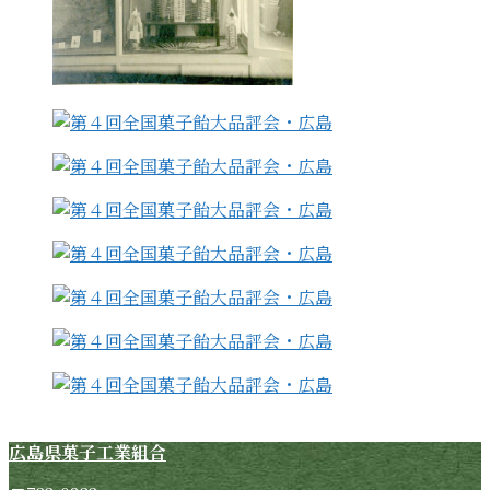
広島県菓子工業組合