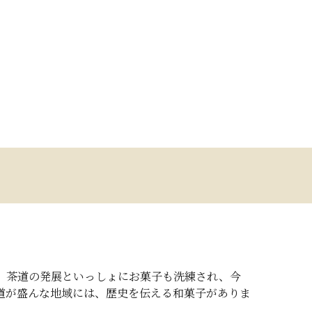
。茶道の発展といっしょにお菓子も洗練され、今
道が盛んな地域には、歴史を伝える和菓子がありま