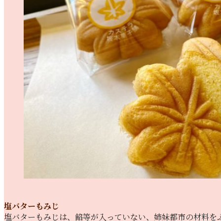
塩バターもみじ
塩バターもみじは、餡等が入っていない、姉妹都市の材料を