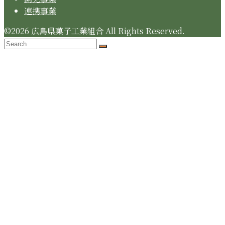
連携事業
©2026 広島県菓子工業組合 All Rights Reserved.
Search
Submit
Back
To
Top