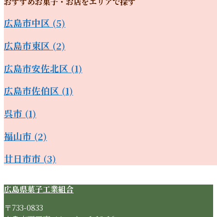
おすすめお菓子・お店をエリアで探す
広島市中区
(5)
広島市東区
(2)
広島市安佐北区
(1)
広島市佐伯区
(1)
呉市
(1)
福山市
(2)
廿日市市
(3)
広島県菓子工業組合
〒733-0833