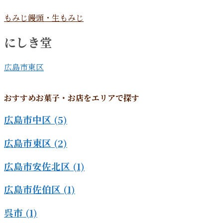
もみじ饅頭・生もみじ
にしき堂
広島市東区
おすすめお菓子・お店をエリアで探す
広島市中区
(5)
広島市東区
(2)
広島市安佐北区
(1)
広島市佐伯区
(1)
呉市
(1)